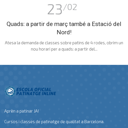
23
/02
Quads: a partir de març també a Estació del
Nord!
Atesa la demanda de classes sobre patins de 4 rodes, obrim un
nou horari per a quads: a partir del...
Aprèn a patinar JA!
Cursos i classes de patinatge de qualitat a Barcelona.