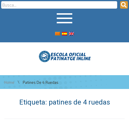
\
Home
Patines De 4 Ruedas
Etiqueta:
patines de 4 ruedas