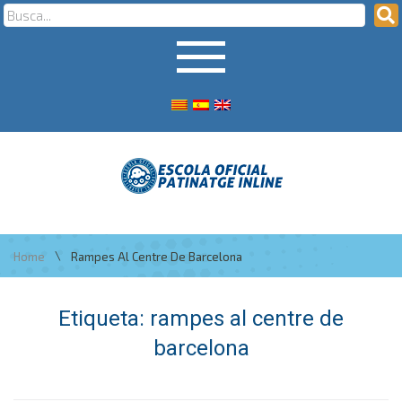
\
Home
Rampes Al Centre De Barcelona
Etiqueta:
rampes al centre de
barcelona