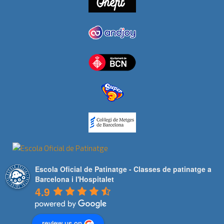
Escola Oficial de Patinatge - Classes de patinatge a
Barcelona i l'Hospitalet
4.9
review us on