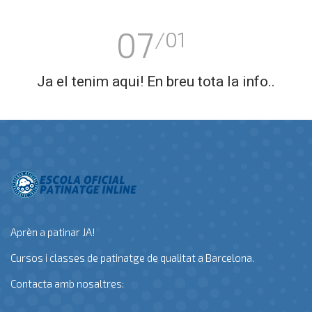
07
/01
Ja el tenim aqui! En breu tota la info..
Aprèn a patinar JA!
Cursos i classes de patinatge de qualitat a Barcelona.
Contacta amb nosaltres: