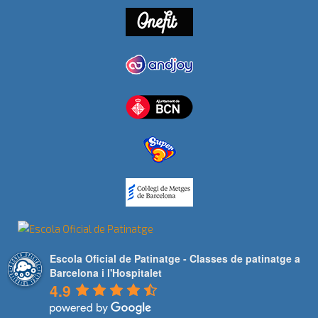
Escola Oficial de Patinatge - Classes de patinatge a
Barcelona i l'Hospitalet
4.9