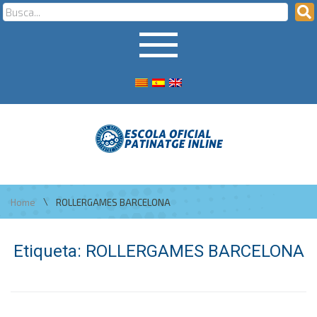
\
Home
ROLLERGAMES BARCELONA
Etiqueta:
ROLLERGAMES BARCELONA