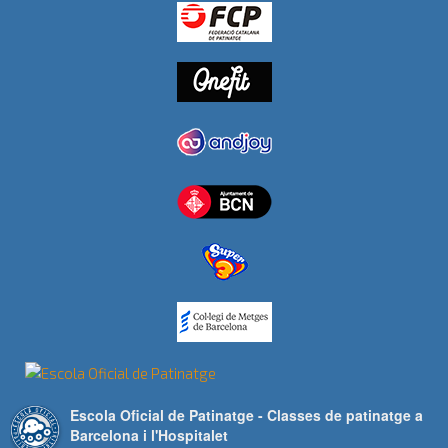
Escola Oficial de Patinatge - Classes de patinatge a
Barcelona i l'Hospitalet