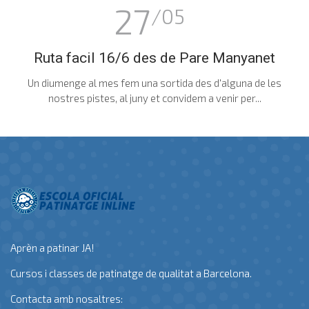
27
/05
Ruta facil 16/6 des de Pare Manyanet
Un diumenge al mes fem una sortida des d'alguna de les
nostres pistes, al juny et convidem a venir per...
Aprèn a patinar JA!
Cursos i classes de patinatge de qualitat a Barcelona.
Contacta amb nosaltres: