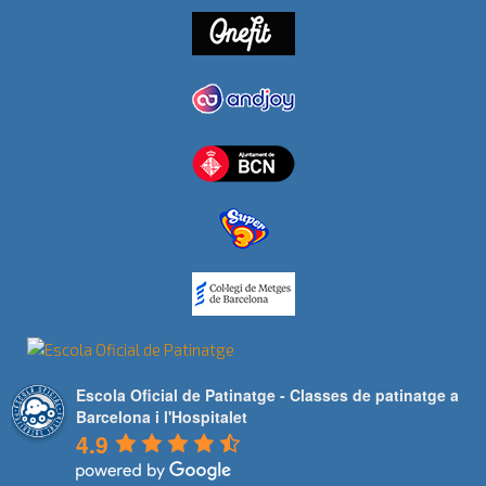
Escola Oficial de Patinatge - Classes de patinatge a
Barcelona i l'Hospitalet
4.9