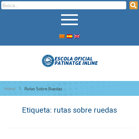
\
Home
Rutas Sobre Ruedas
Etiqueta:
rutas sobre ruedas