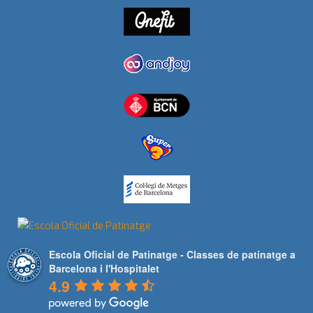
Escola Oficial de Patinatge - Classes de patinatge a
Barcelona i l'Hospitalet
4.9