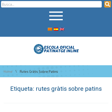
\
Home
Rutes Gràtis Sobre Patins
Etiqueta:
rutes gràtis sobre patins