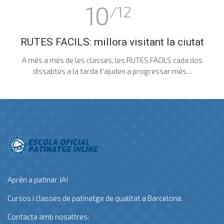
10
/12
RUTES FACILS: millora visitant la ciutat
A més a més de les classes, les RUTES FÀCILS cada dos
dissabtes a la tarda t'ajuden a progressar més...
Aprèn a patinar JA!
Cursos i classes de patinatge de qualitat a Barcelona.
Contacta amb nosaltres: