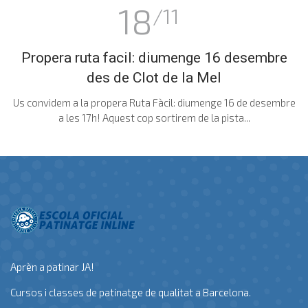
18
/11
Propera ruta facil: diumenge 16 desembre
des de Clot de la Mel
Us convidem a la propera Ruta Fàcil: diumenge 16 de desembre
a les 17h! Aquest cop sortirem de la pista...
Aprèn a patinar JA!
Cursos i classes de patinatge de qualitat a Barcelona.