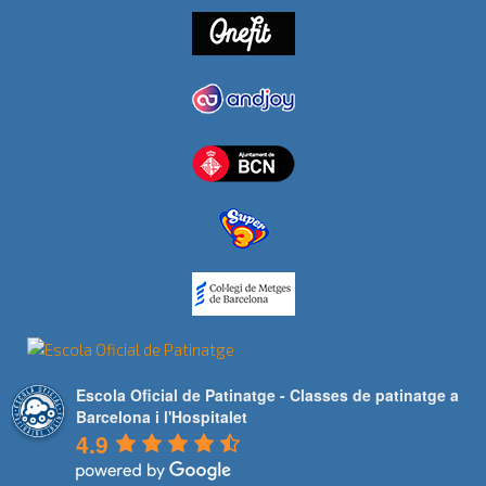
Escola Oficial de Patinatge - Classes de patinatge a
Barcelona i l'Hospitalet
4.9