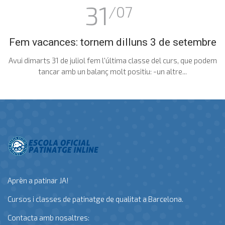
31
/07
Fem vacances: tornem dilluns 3 de setembre
Avui dimarts 31 de juliol fem l'última classe del curs, que podem
tancar amb un balanç molt positiu: -un altre...
Aprèn a patinar JA!
Cursos i classes de patinatge de qualitat a Barcelona.
Contacta amb nosaltres: