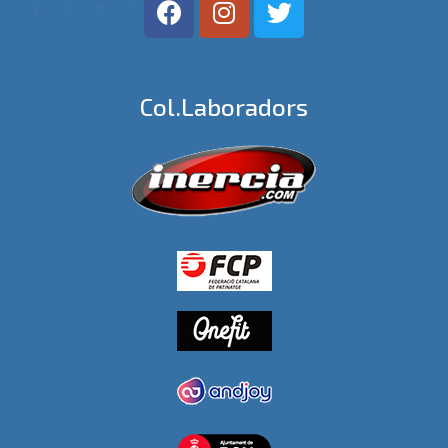
Col.laboradors