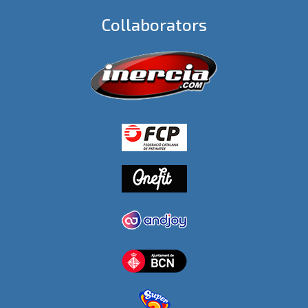
Collaborators