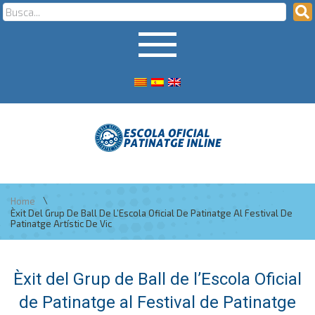
\
Home
Èxit Del Grup De Ball De L’Escola Oficial De Patinatge Al Festival De
Patinatge Artístic De Vic
Èxit del Grup de Ball de l’Escola Oficial
de Patinatge al Festival de Patinatge