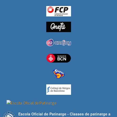
Escola Oficial de Patinatge - Classes de patinatge a