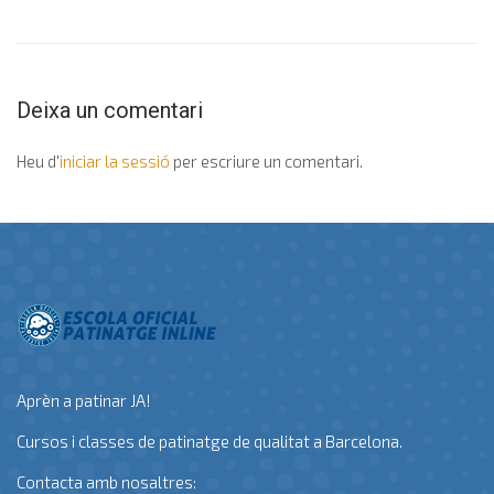
Deixa un comentari
Heu d'
iniciar la sessió
per escriure un comentari.
Aprèn a patinar JA!
Cursos i classes de patinatge de qualitat a Barcelona.
Contacta amb nosaltres: