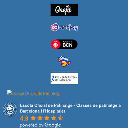
Escola Oficial de Patinatge - Classes de patinatge a
Barcelona i l'Hospitalet
4.9