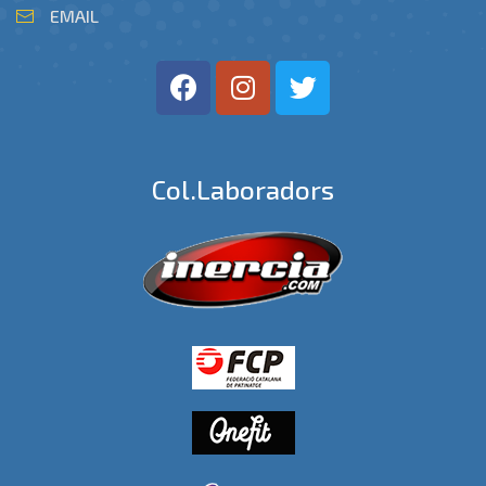
EMAIL
Col.laboradors