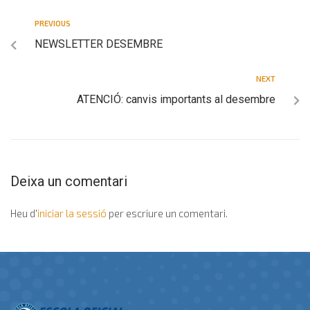
PREVIOUS
NEWSLETTER DESEMBRE
NEXT
ATENCIÓ: canvis importants al desembre
Deixa un comentari
Heu d'
iniciar la sessió
per escriure un comentari.