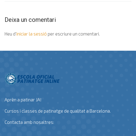
Deixa un comentari
Heu d'
iniciar la sessió
per escriure un comentari.
Aprèn a patinar JA!
Cursos i classes de patinatge de qualitat a Barcelona.
Contacta amb nosaltres: