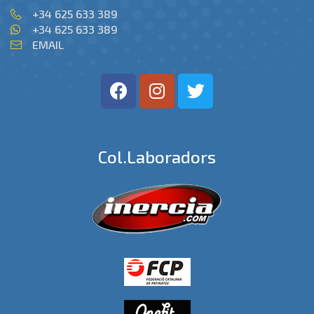
+34 625 633 389
+34 625 633 389
EMAIL
Col.laboradors