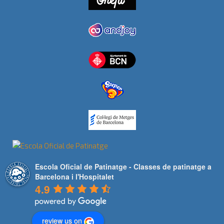
Escola Oficial de Patinatge - Classes de patinatge a
Barcelona i l'Hospitalet
4.9
review us on