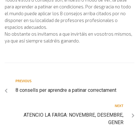
para aprender a patinar en condiciones. Por desgracia no todo
el mundo puede aplicar los 8 consejos arriba citados por no
disponer en su localidad de profesores profesionales o
espacios adecuados.
No obstante os invitamos a que invirtáis en vosotros mismos,
ya que así siempre saldréis ganando.
PREVIOUS
8 consells per aprendre a patinar correctament
NEXT
ATENCIO LA FARGA: NOVEMBRE, DESEMBRE,
GENER