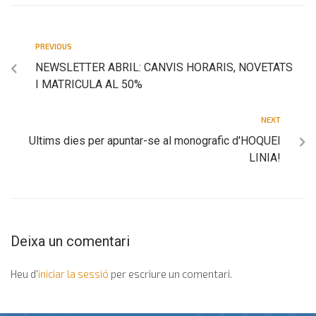
PREVIOUS
NEWSLETTER ABRIL: CANVIS HORARIS, NOVETATS
I MATRICULA AL 50%
NEXT
Ultims dies per apuntar-se al monografic d'HOQUEI
LINIA!
Deixa un comentari
Heu d'
iniciar la sessió
per escriure un comentari.