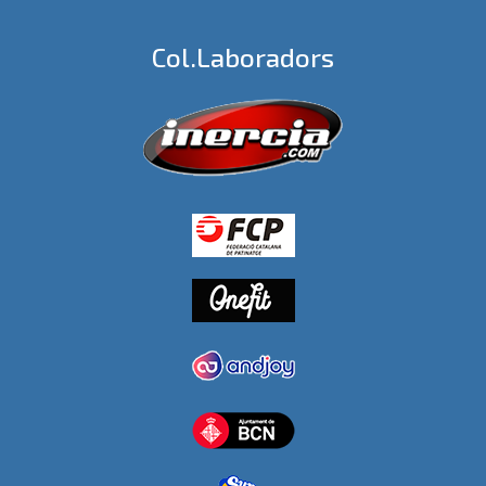
Col.laboradors