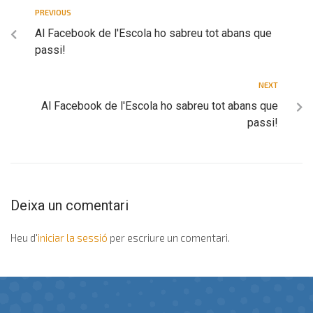
PREVIOUS
Al Facebook de l'Escola ho sabreu tot abans que
passi!
NEXT
Al Facebook de l'Escola ho sabreu tot abans que
passi!
Deixa un comentari
Heu d'
iniciar la sessió
per escriure un comentari.