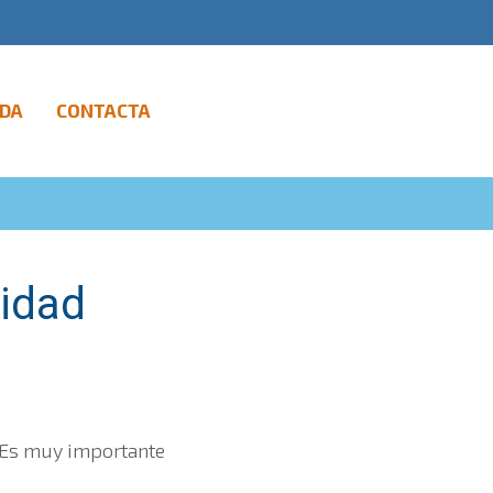
DA
CONTACTA
ridad
. Es muy importante