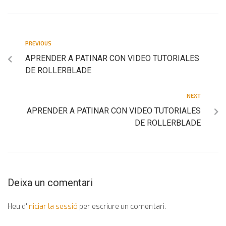
PREVIOUS
APRENDER A PATINAR CON VIDEO TUTORIALES
DE ROLLERBLADE
NEXT
APRENDER A PATINAR CON VIDEO TUTORIALES
DE ROLLERBLADE
Deixa un comentari
Heu d'
iniciar la sessió
per escriure un comentari.