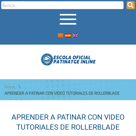
\
Home
APRENDER A PATINAR CON VIDEO TUTORIALES DE ROLLERBLADE
APRENDER A PATINAR CON VIDEO
TUTORIALES DE ROLLERBLADE