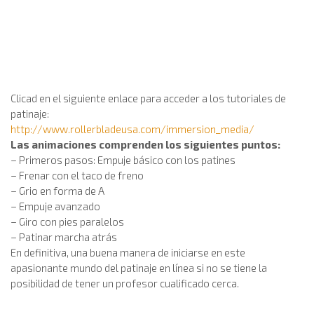
Clicad en el siguiente enlace para acceder a los tutoriales de
patinaje:
http://www.rollerbladeusa.com/immersion_media/
Las animaciones comprenden los siguientes puntos:
– Primeros pasos: Empuje básico con los patines
– Frenar con el taco de freno
– Grio en forma de A
– Empuje avanzado
– Giro con pies paralelos
– Patinar marcha atrás
En definitiva, una buena manera de iniciarse en este
apasionante mundo del patinaje en línea si no se tiene la
posibilidad de tener un profesor cualificado cerca.