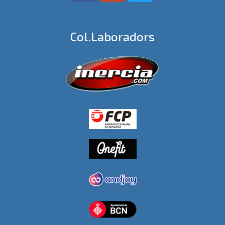
Col.laboradors