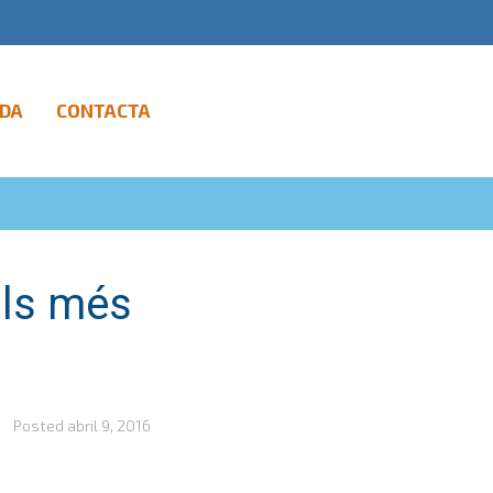
DA
CONTACTA
ls més
Posted
abril 9, 2016