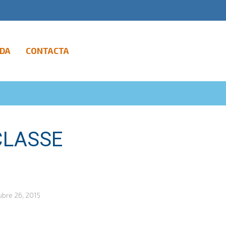
DA
CONTACTA
CLASSE
ubre 26, 2015