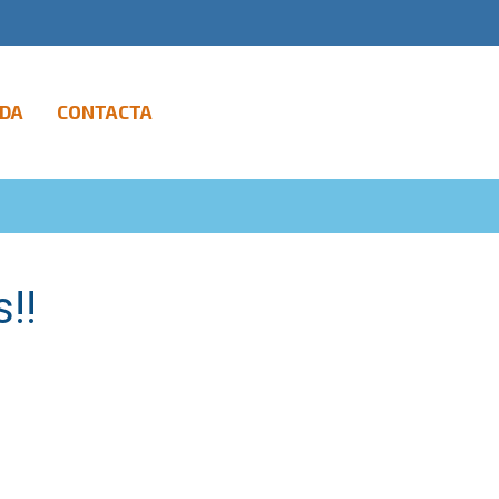
DA
CONTACTA
!!