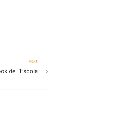
NEXT
ok de l'Escola