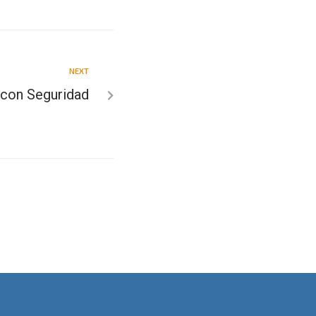
NEXT
 con Seguridad