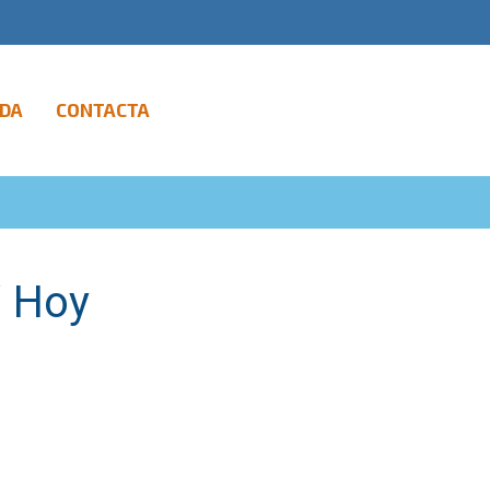
DA
CONTACTA
/ Hoy