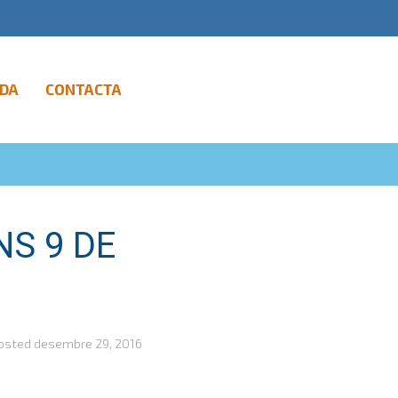
DA
CONTACTA
NS 9 DE
osted
desembre 29, 2016