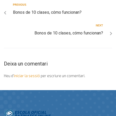
PREVIOUS
Bonos de 10 clases, cómo funcionan?
NEXT
Bonos de 10 clases, cómo funcionan?
Deixa un comentari
Heu d'
iniciar la sessió
per escriure un comentari.