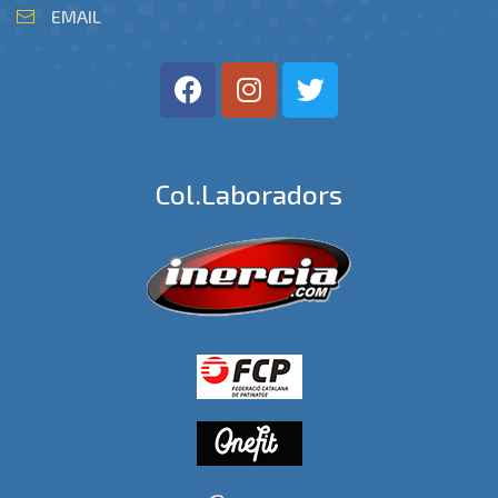
EMAIL
Col.laboradors