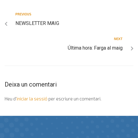
PREVIOUS
NEWSLETTER MAIG
NEXT
Última hora: Farga al maig
Deixa un comentari
Heu d'
iniciar la sessió
per escriure un comentari.