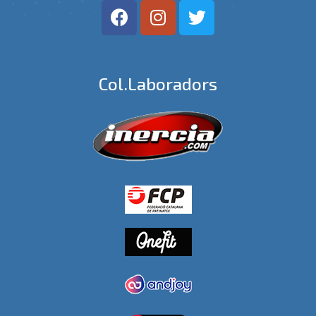
Col.laboradors