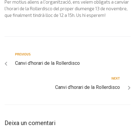
Per motius aliens a l’organització, ens veiem obligats a canviar
l’horari de la Rollerdisco del proper diumenge 13 de novembre,
que finalment tindrà lloc de 12 a 15h. Us hi esperem!
PREVIOUS
Canvi d'horari de la Rollerdisco
NEXT
Canvi d'horari de la Rollerdisco
Deixa un comentari