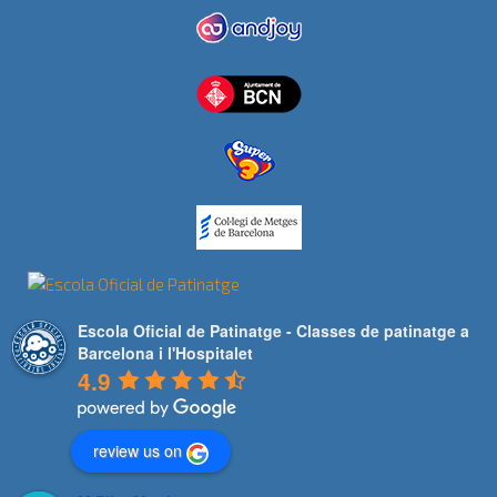
Escola Oficial de Patinatge - Classes de patinatge a
Barcelona i l'Hospitalet
4.9
review us on