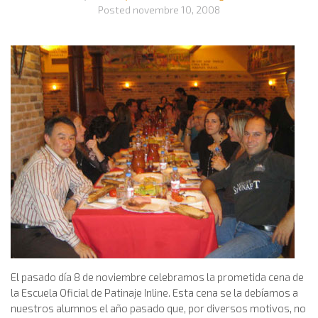
Posted
novembre 10, 2008
El pasado día 8 de noviembre celebramos la prometida cena de
la Escuela Oficial de Patinaje Inline. Esta cena se la debíamos a
nuestros alumnos el año pasado que, por diversos motivos, no