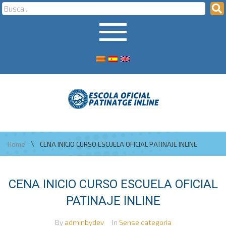
\
Home
CENA INICIO CURSO ESCUELA OFICIAL PATINAJE INLINE
CENA INICIO CURSO ESCUELA OFICIAL
PATINAJE INLINE
By
adminbydev
In
Sense categoria