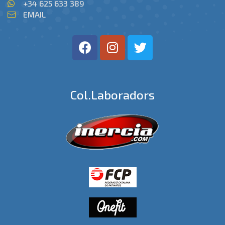
+34 625 633 389
EMAIL
Col.laboradors