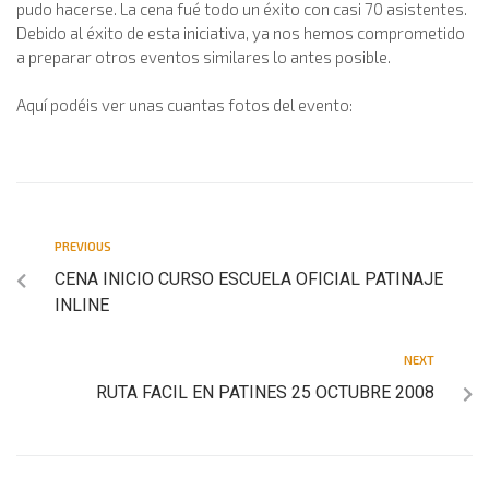
pudo hacerse. La cena fué todo un éxito con casi 70 asistentes.
Debido al éxito de esta iniciativa, ya nos hemos comprometido
a preparar otros eventos similares lo antes posible.
Aquí podéis ver unas cuantas fotos del evento:
PREVIOUS
CENA INICIO CURSO ESCUELA OFICIAL PATINAJE
INLINE
NEXT
RUTA FACIL EN PATINES 25 OCTUBRE 2008