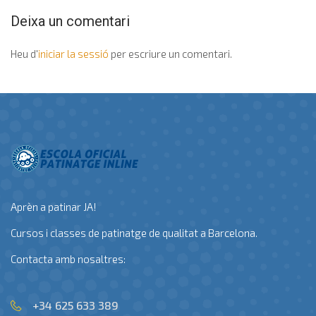
Deixa un comentari
Heu d'
iniciar la sessió
per escriure un comentari.
Aprèn a patinar JA!
Cursos i classes de patinatge de qualitat a Barcelona.
Contacta amb nosaltres:
+34 625 633 389