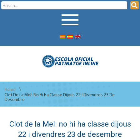
\
Home
Clot De La Mel: No Hi Ha Classe Dijous 22 I Divendres 23 De
Desembre
Clot de la Mel: no hi ha classe dijous
22 i divendres 23 de desembre