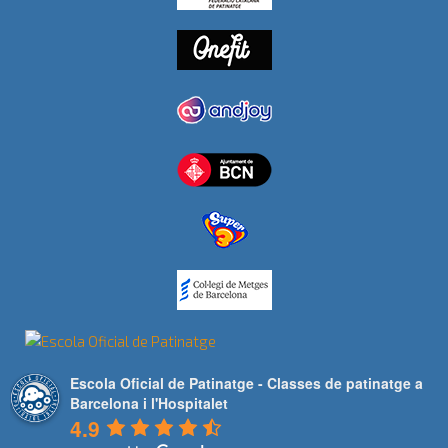
Escola Oficial de Patinatge - Classes de patinatge a
Barcelona i l'Hospitalet
4.9