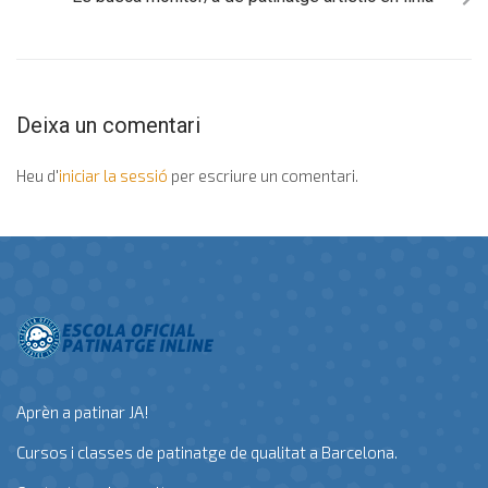
Deixa un comentari
Heu d'
iniciar la sessió
per escriure un comentari.
Aprèn a patinar JA!
Cursos i classes de patinatge de qualitat a Barcelona.