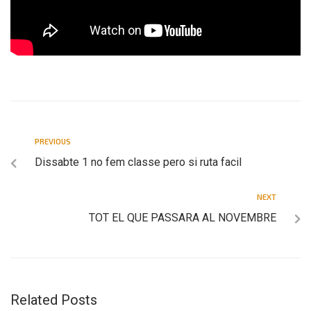
PREVIOUS
Dissabte 1 no fem classe pero si ruta facil
NEXT
TOT EL QUE PASSARA AL NOVEMBRE
Related Posts