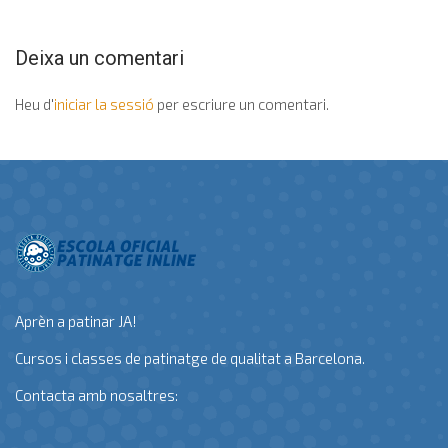
Deixa un comentari
Heu d'
iniciar la sessió
per escriure un comentari.
Aprèn a patinar JA!
Cursos i classes de patinatge de qualitat a Barcelona.
Contacta amb nosaltres: