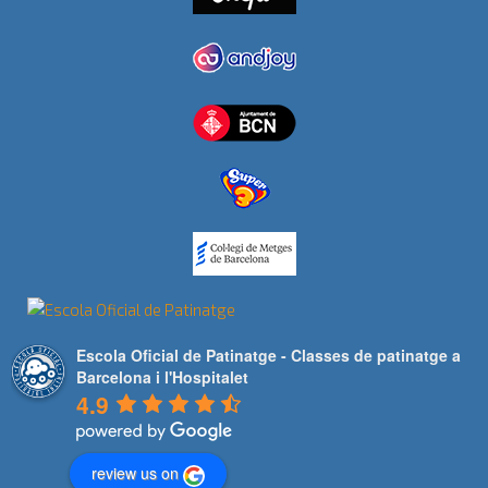
Escola Oficial de Patinatge - Classes de patinatge a
Barcelona i l'Hospitalet
4.9
review us on