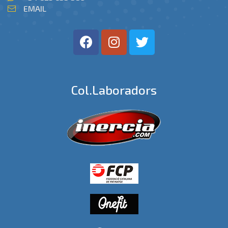
EMAIL
Col.laboradors