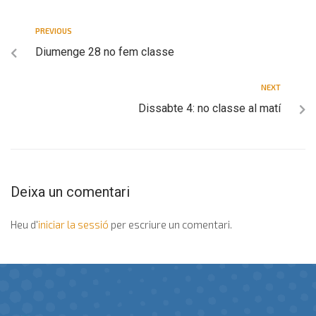
PREVIOUS
Diumenge 28 no fem classe
NEXT
Dissabte 4: no classe al matí
Deixa un comentari
Heu d'
iniciar la sessió
per escriure un comentari.