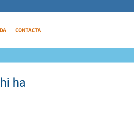
DA
CONTACTA
hi ha