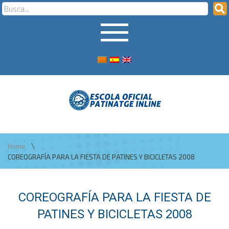
\
Home
COREOGRAFÍA PARA LA FIESTA DE PATINES Y BICICLETAS 2008
COREOGRAFÍA PARA LA FIESTA DE
PATINES Y BICICLETAS 2008