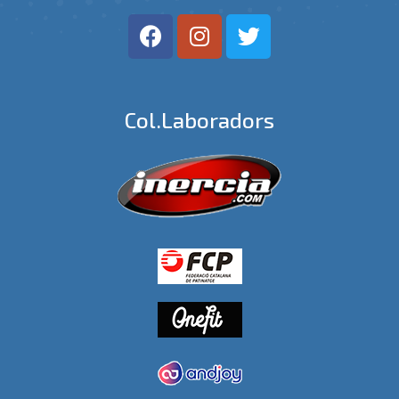
Col.laboradors