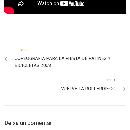
PREVIOUS
COREOGRAFÍA PARA LA FIESTA DE PATINES Y
BICICLETAS 2008
NEXT
VUELVE LA ROLLERDISCO
Deixa un comentari