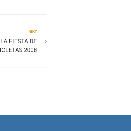
NEXT
LA FIESTA DE
CICLETAS 2008