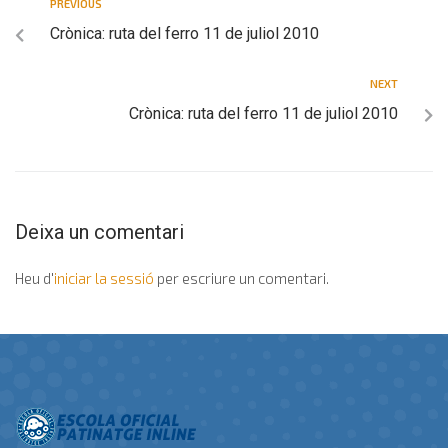
PREVIOUS
Crònica: ruta del ferro 11 de juliol 2010
NEXT
Crònica: ruta del ferro 11 de juliol 2010
Deixa un comentari
Heu d'
iniciar la sessió
per escriure un comentari.