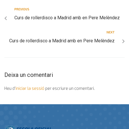
PREVIOUS
Curs de rollerdisco a Madrid amb en Pere Melèndez
NEXT
Curs de rollerdisco a Madrid amb en Pere Melèndez
Deixa un comentari
Heu d'
iniciar la sessió
per escriure un comentari.