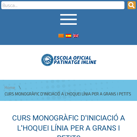
\
Home
CURS MONOGRÀFIC D'INICIACIÓ A L'HOQUEI LÍNIA PER A GRANS I PETITS
CURS MONOGRÀFIC D'INICIACIÓ A
L'HOQUEI LÍNIA PER A GRANS I