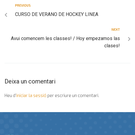
PREVIOUS
CURSO DE VERANO DE HOCKEY LINEA
NEXT
Avui comencem les classes! / Hoy empezamos las
clases!
Deixa un comentari
Heu d'
iniciar la sessió
per escriure un comentari.