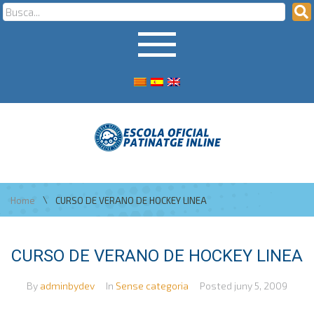
\
Home
CURSO DE VERANO DE HOCKEY LINEA
CURSO DE VERANO DE HOCKEY LINEA
By
adminbydev
In
Sense categoria
Posted
juny 5, 2009