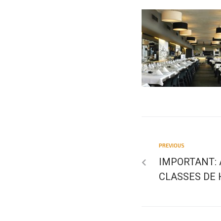
PREVIOUS
IMPORTANT: 
CLASSES DE 