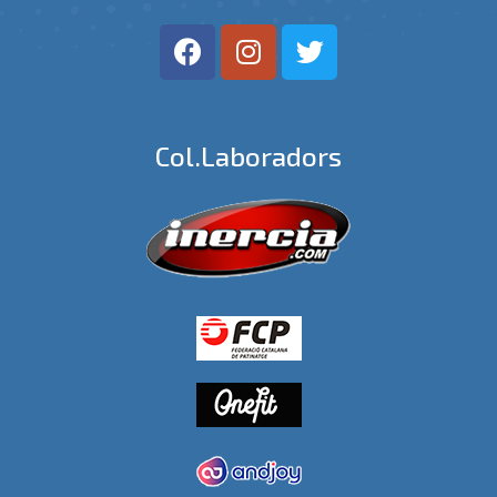
Col.laboradors