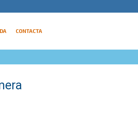
DA
CONTACTA
mera