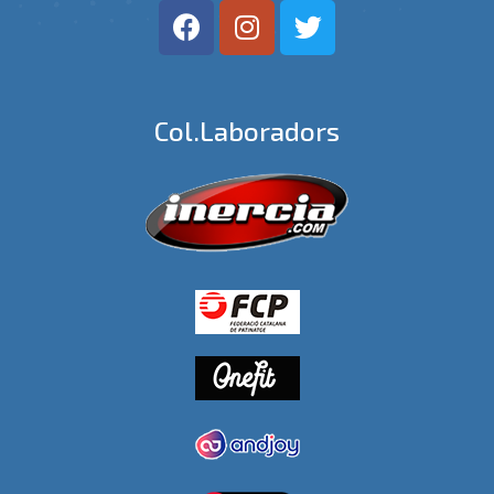
Col.laboradors