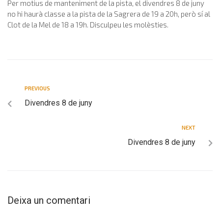
Per motius de manteniment de la pista, el divendres 8 de juny
no hi haurà classe a la pista de la Sagrera de 19 a 20h, però sí al
Clot de la Mel de 18 a 19h. Disculpeu les molèsties.
PREVIOUS
Divendres 8 de juny
NEXT
Divendres 8 de juny
Deixa un comentari