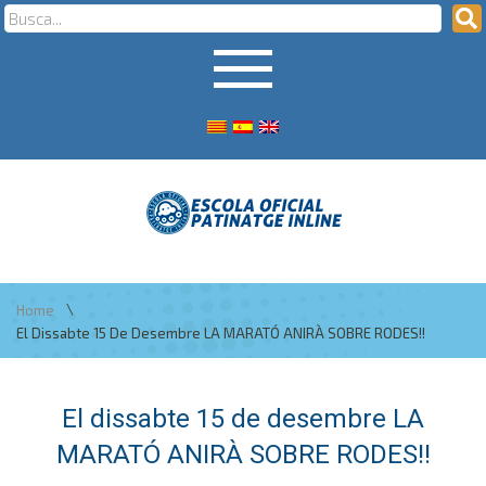
\
Home
El Dissabte 15 De Desembre LA MARATÓ ANIRÀ SOBRE RODES!!
El dissabte 15 de desembre LA
MARATÓ ANIRÀ SOBRE RODES!!