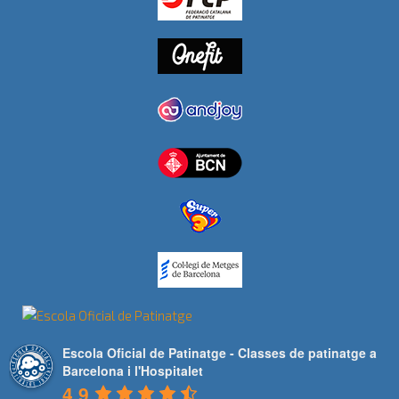
Escola Oficial de Patinatge - Classes de patinatge a
Barcelona i l'Hospitalet
4.9