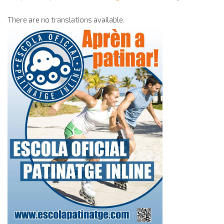
There are no translations available.