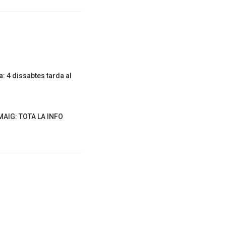
: 4 dissabtes tarda al
AIG: TOTA LA INFO