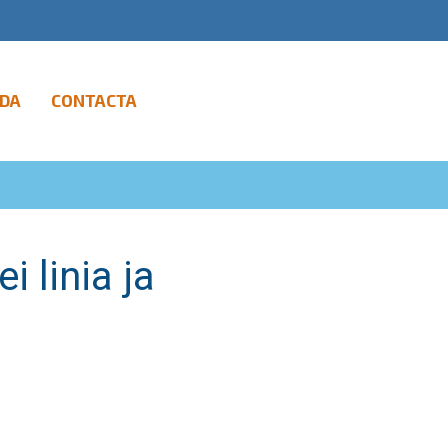
DA
CONTACTA
 linia ja