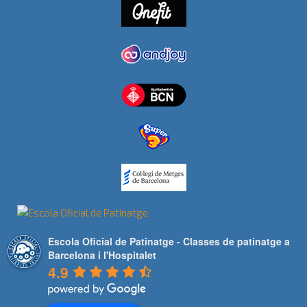
Escola Oficial de Patinatge - Classes de patinatge a
Barcelona i l'Hospitalet
4.9