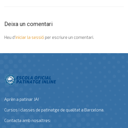
Deixa un comentari
Heu d'
iniciar la sessió
per escriure un comentari.
Aprèn a patinar JA!
Cursos i classes de patinatge de qualitat a Barcelona.
Contacta amb nosaltres: