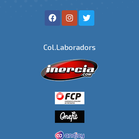
Col.laboradors