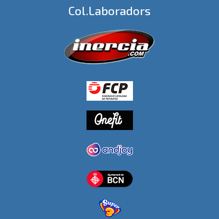
Col.laboradors