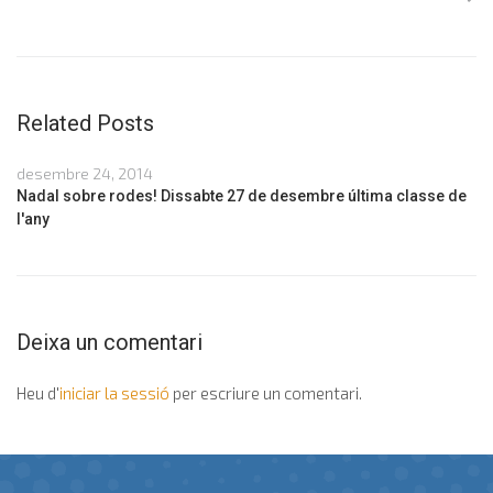
Related Posts
desembre 24, 2014
Nadal sobre rodes! Dissabte 27 de desembre última classe de
l'any
Deixa un comentari
Heu d'
iniciar la sessió
per escriure un comentari.